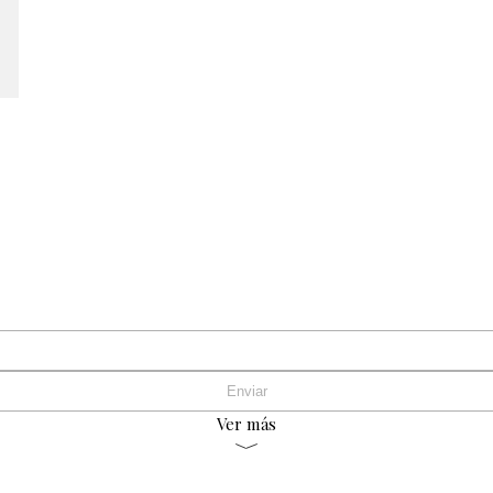
Ver más