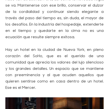
se va. Mantenerse con ese brillo, conservar el dulzor
de la cordialidad y continuar siendo elegante a
través del paso del tiempo es, sin duda, el mayor de
los desafíos. En la industria del hospedaje, extenderte
en el tiempo y quedarte en la cima no es una
ecuación que resulte siempre exitosa.
Hay un hotel en la ciudad de Nueva York, en pleno
corazón del SoHo, que es el querido de una
comunidad que aprecia los valores del lujo silencioso
y los grandes detalles. Un espacio que se mantiene
con preeminencia y al que acuden aquellos que
quieren sentirse como en casa dentro de un hotel.
Ese es el Mercer.