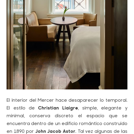
El interior del Mercer hace desaparecer lo temporal.
El estilo de
Christian Liaigre
, simple, elegante y
minimal, conserva discreto el espacio que se
encuentra dentro de un edificio romántico construido
en 1890 por
John Jacob Astor
. Tal vez algunas de las