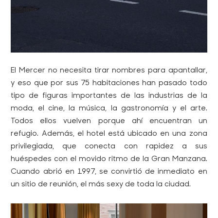
El Mercer no necesita tirar nombres para apantallar,
y eso que por sus 75 habitaciones han pasado todo
tipo de figuras importantes de las industrias de la
moda, el cine, la música, la gastronomía y el arte.
Todos ellos vuelven porque ahí encuentran un
refugio. Además, el hotel está ubicado en una zona
privilegiada, que conecta con rapidez a sus
huéspedes con el movido ritmo de la Gran Manzana.
Cuando abrió en 1997, se convirtió de inmediato en
un sitio de reunión, el más sexy de toda la ciudad.