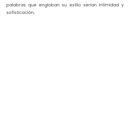
palabras que engloban su estilo serían intimidad y
sofisticación.