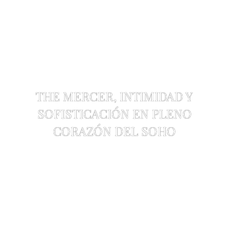
THE MERCER, INTIMIDAD Y
SOFISTICACIÓN EN PLENO
CORAZÓN DEL SOHO