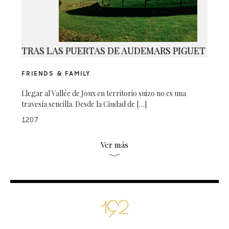
TRAS LAS PUERTAS DE AUDEMARS PIGUET
FRIENDS & FAMILY
Llegar al Vallée de Joux en territorio suizo no es una
travesía sencilla. Desde la Ciudad de […]
1207
Ver más