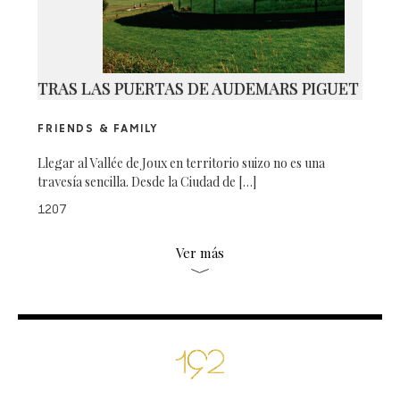
TRAS LAS PUERTAS DE AUDEMARS PIGUET
FRIENDS & FAMILY
Llegar al Vallée de Joux en territorio suizo no es una
travesía sencilla. Desde la Ciudad de […]
1207
Ver más