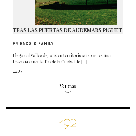
TRAS LAS PUERTAS DE AUDEMARS PIGUET
FRIENDS & FAMILY
Llegar al Vallée de Joux en territorio suizo no es una
travesía sencilla. Desde la Ciudad de […]
1207
Ver más