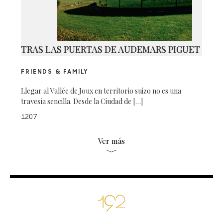
TRAS LAS PUERTAS DE AUDEMARS PIGUET
FRIENDS & FAMILY
Llegar al Vallée de Joux en territorio suizo no es una
travesía sencilla. Desde la Ciudad de […]
1207
Ver más