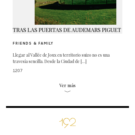
TRAS LAS PUERTAS DE AUDEMARS PIGUET
FRIENDS & FAMILY
Llegar al Vallée de Joux en territorio suizo no es una
travesía sencilla. Desde la Ciudad de […]
1207
Ver más