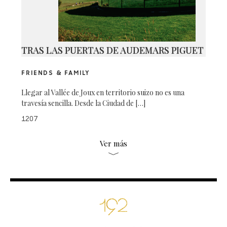
TRAS LAS PUERTAS DE AUDEMARS PIGUET
FRIENDS & FAMILY
Llegar al Vallée de Joux en territorio suizo no es una
travesía sencilla. Desde la Ciudad de […]
1207
Ver más