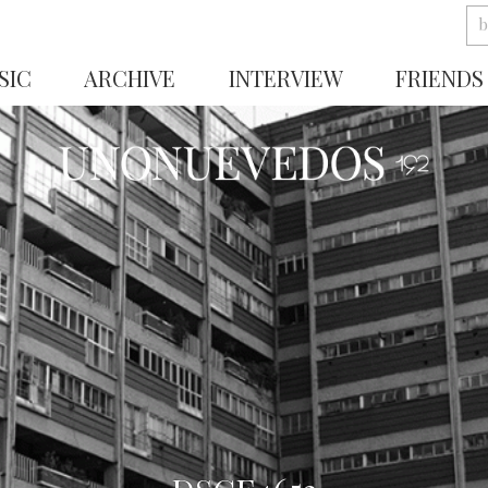
SIC
ARCHIVE
INTERVIEW
FRIENDS