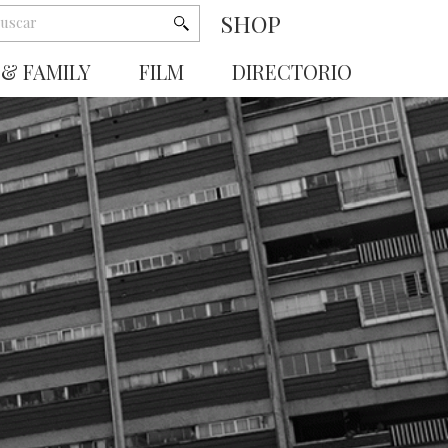
SHOP
 & FAMILY
FILM
DIRECTORIO