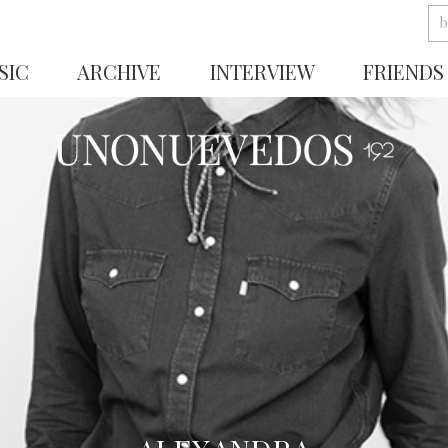
SIC
ARCHIVE
INTERVIEW
FRIENDS