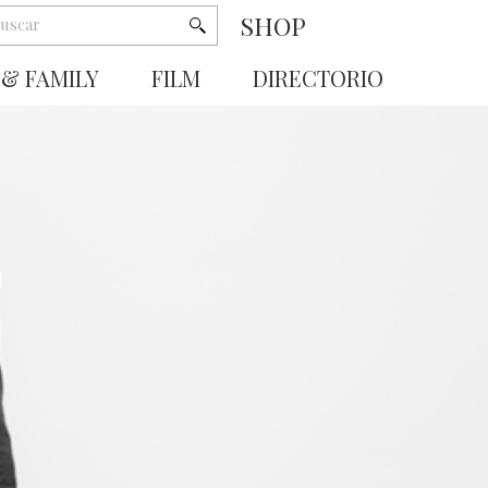
SHOP
 & FAMILY
FILM
DIRECTORIO