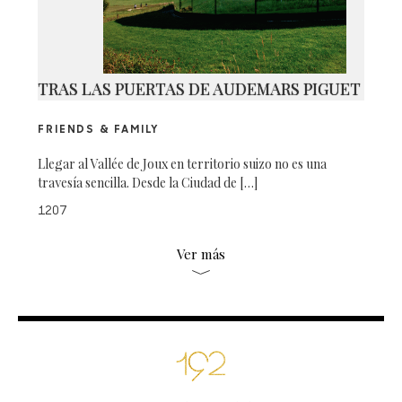
TRAS LAS PUERTAS DE AUDEMARS PIGUET
FRIENDS & FAMILY
Llegar al Vallée de Joux en territorio suizo no es una
travesía sencilla. Desde la Ciudad de […]
1207
Ver más