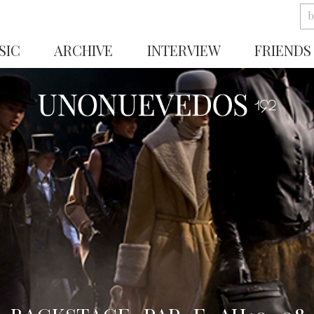
SIC
ARCHIVE
INTERVIEW
FRIENDS