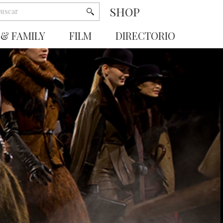
SHOP
 & FAMILY
FILM
DIRECTORIO