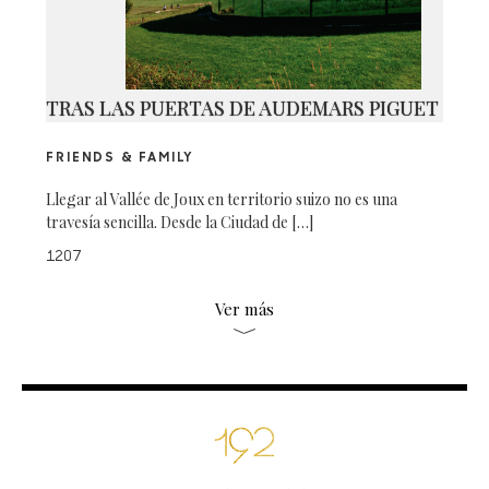
TRAS LAS PUERTAS DE AUDEMARS PIGUET
FRIENDS & FAMILY
Llegar al Vallée de Joux en territorio suizo no es una
travesía sencilla. Desde la Ciudad de […]
1207
Ver más