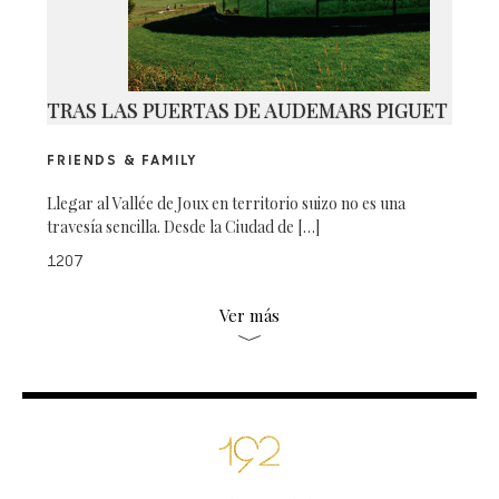
TRAS LAS PUERTAS DE AUDEMARS PIGUET
FRIENDS & FAMILY
Llegar al Vallée de Joux en territorio suizo no es una
travesía sencilla. Desde la Ciudad de […]
1207
Ver más