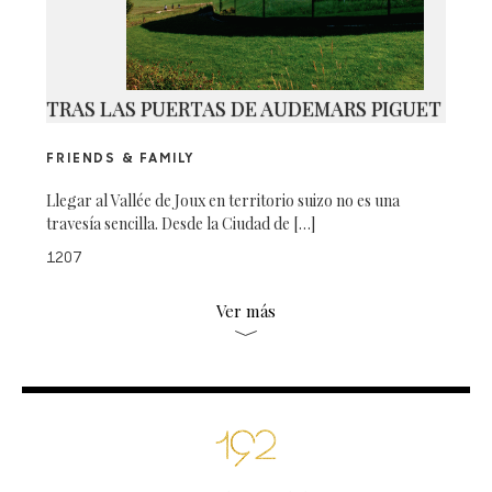
TRAS LAS PUERTAS DE AUDEMARS PIGUET
FRIENDS & FAMILY
Llegar al Vallée de Joux en territorio suizo no es una
travesía sencilla. Desde la Ciudad de […]
1207
Ver más