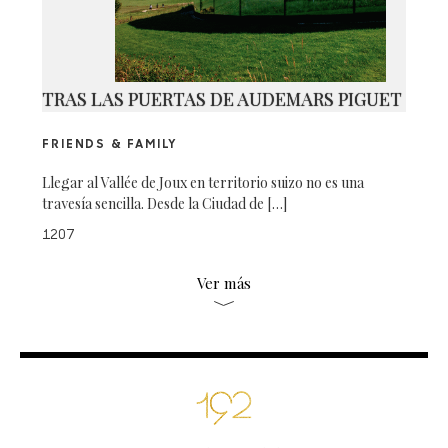
TRAS LAS PUERTAS DE AUDEMARS PIGUET
FRIENDS & FAMILY
Llegar al Vallée de Joux en territorio suizo no es una
travesía sencilla. Desde la Ciudad de […]
1207
Ver más