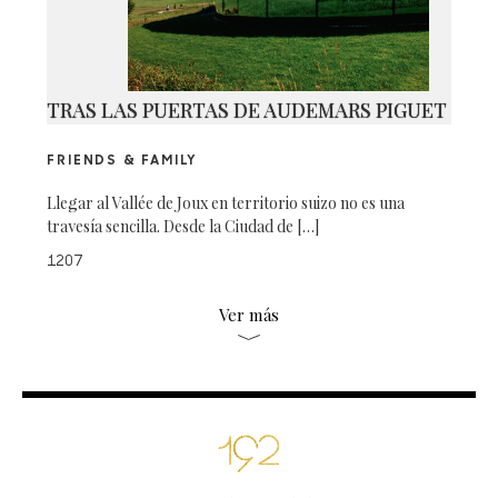
TRAS LAS PUERTAS DE AUDEMARS PIGUET
FRIENDS & FAMILY
Llegar al Vallée de Joux en territorio suizo no es una
travesía sencilla. Desde la Ciudad de […]
1207
Ver más