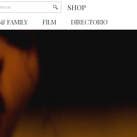
SHOP
 & FAMILY
FILM
DIRECTORIO