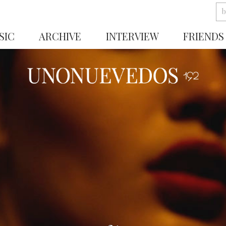
SIC
ARCHIVE
INTERVIEW
FRIENDS