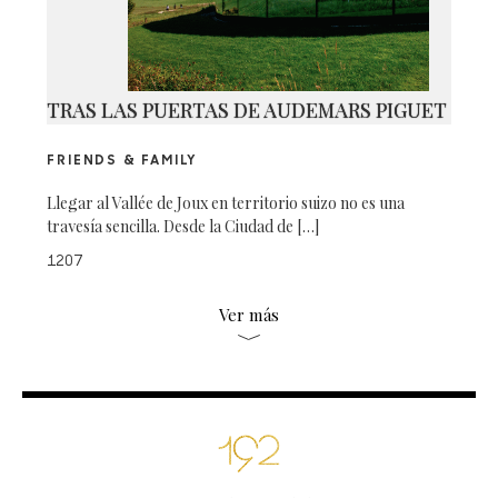
TRAS LAS PUERTAS DE AUDEMARS PIGUET
FRIENDS & FAMILY
Llegar al Vallée de Joux en territorio suizo no es una
travesía sencilla. Desde la Ciudad de […]
1207
Ver más