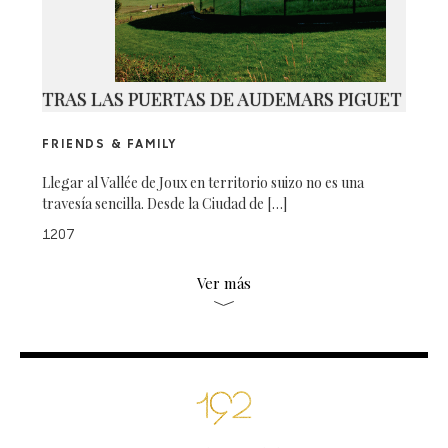
TRAS LAS PUERTAS DE AUDEMARS PIGUET
FRIENDS & FAMILY
Llegar al Vallée de Joux en territorio suizo no es una
travesía sencilla. Desde la Ciudad de […]
1207
Ver más