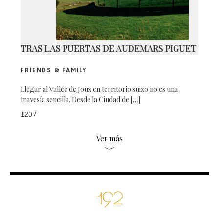
TRAS LAS PUERTAS DE AUDEMARS PIGUET
FRIENDS & FAMILY
Llegar al Vallée de Joux en territorio suizo no es una
travesía sencilla. Desde la Ciudad de […]
1207
Ver más