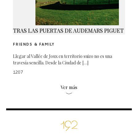
TRAS LAS PUERTAS DE AUDEMARS PIGUET
FRIENDS & FAMILY
Llegar al Vallée de Joux en territorio suizo no es una
travesía sencilla. Desde la Ciudad de […]
1207
Ver más