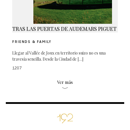
TRAS LAS PUERTAS DE AUDEMARS PIGUET
FRIENDS & FAMILY
Llegar al Vallée de Joux en territorio suizo no es una
travesía sencilla. Desde la Ciudad de […]
1207
Ver más