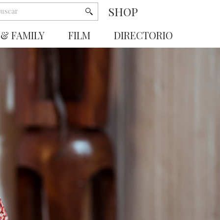
SHOP
 & FAMILY
FILM
DIRECTORIO