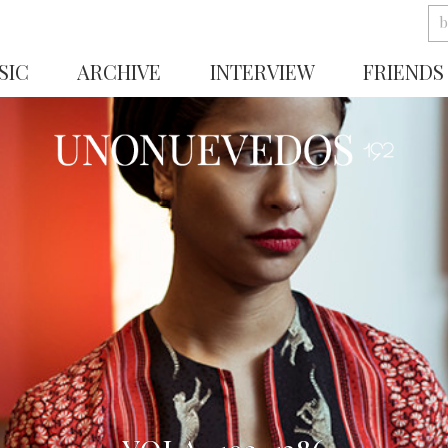
SIC
ARCHIVE
INTERVIEW
FRIENDS