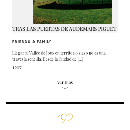
TRAS LAS PUERTAS DE AUDEMARS PIGUET
FRIENDS & FAMILY
Llegar al Vallée de Joux en territorio suizo no es una
travesía sencilla. Desde la Ciudad de […]
1207
Ver más