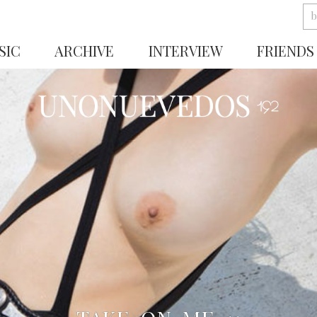
SIC
ARCHIVE
INTERVIEW
FRIENDS