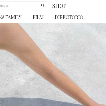
SHOP
 & FAMILY
FILM
DIRECTORIO