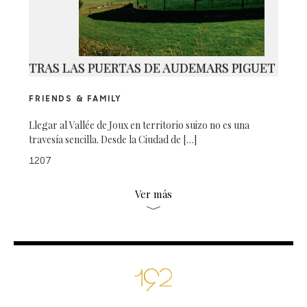
TRAS LAS PUERTAS DE AUDEMARS PIGUET
FRIENDS & FAMILY
Llegar al Vallée de Joux en territorio suizo no es una
travesía sencilla. Desde la Ciudad de […]
1207
Ver más