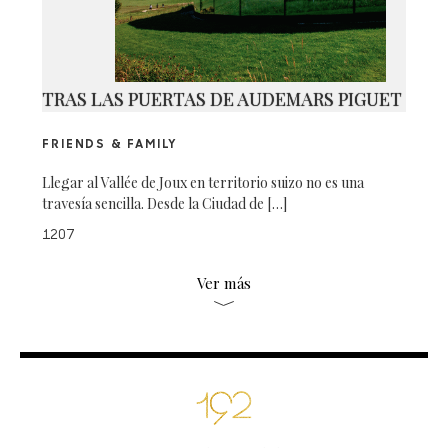
TRAS LAS PUERTAS DE AUDEMARS PIGUET
FRIENDS & FAMILY
Llegar al Vallée de Joux en territorio suizo no es una
travesía sencilla. Desde la Ciudad de […]
1207
Ver más