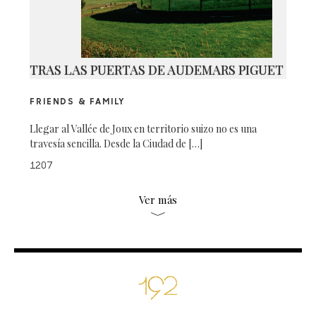
TRAS LAS PUERTAS DE AUDEMARS PIGUET
FRIENDS & FAMILY
Llegar al Vallée de Joux en territorio suizo no es una
travesía sencilla. Desde la Ciudad de […]
1207
Ver más