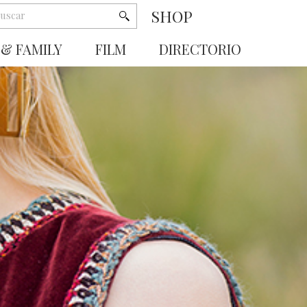
SHOP
 & FAMILY
FILM
DIRECTORIO