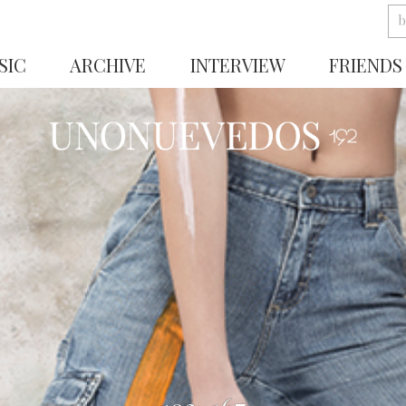
SIC
ARCHIVE
INTERVIEW
FRIENDS