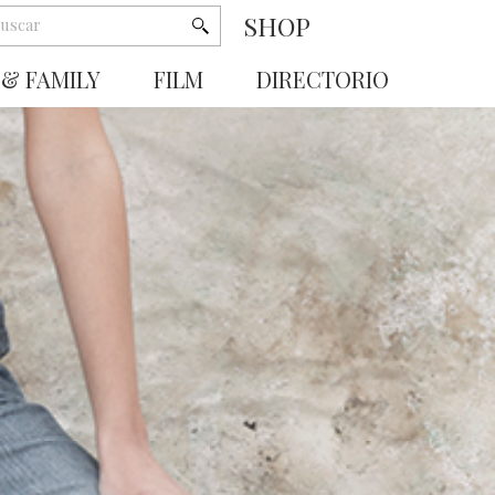
SHOP
 & FAMILY
FILM
DIRECTORIO