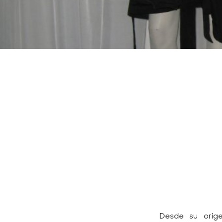
Desde su orige