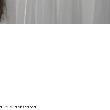
ca que transforma