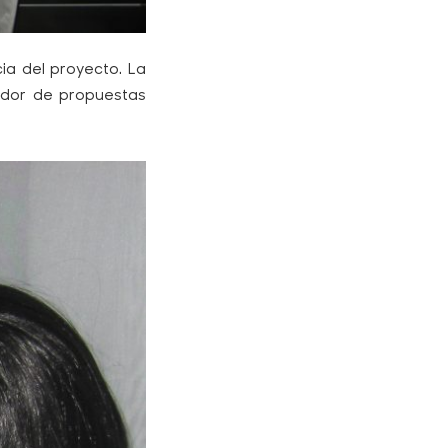
ia del proyecto. La
dedor de propuestas