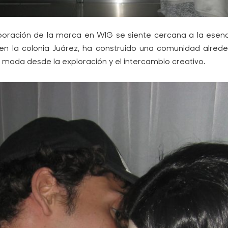
rporación de la marca en WIG se siente cercana a la esenc
 en la colonia Juárez, ha construido una comunidad alre
 moda desde la exploración y el intercambio creativo.