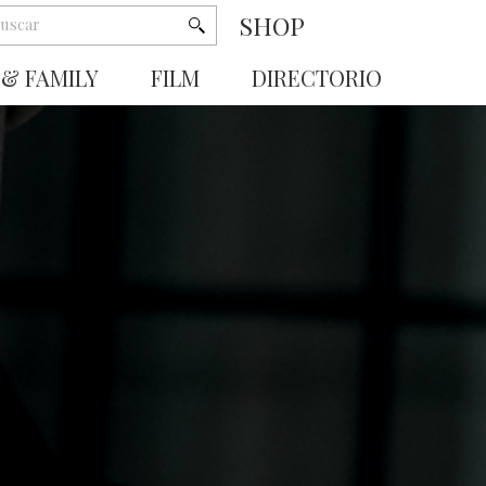
SHOP
 & FAMILY
FILM
DIRECTORIO