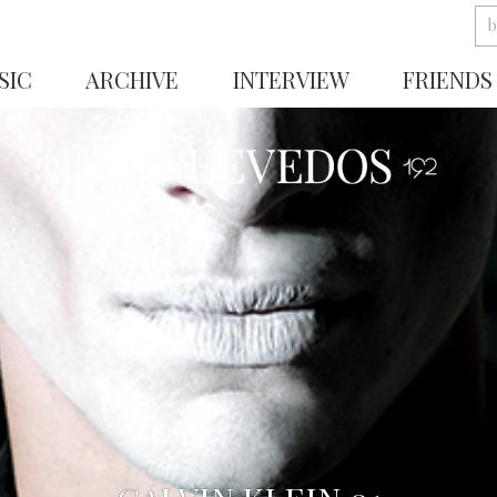
SIC
ARCHIVE
INTERVIEW
FRIENDS