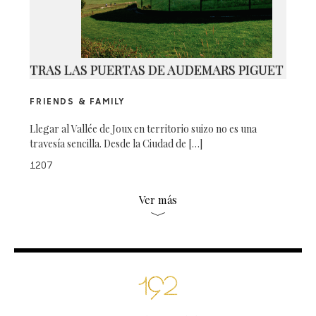
TRAS LAS PUERTAS DE AUDEMARS PIGUET
FRIENDS & FAMILY
Llegar al Vallée de Joux en territorio suizo no es una
travesía sencilla. Desde la Ciudad de […]
1207
Ver más