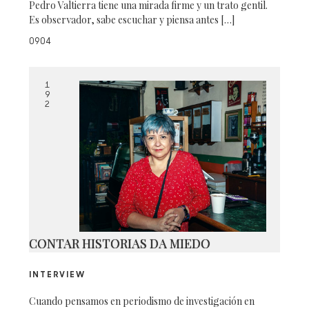
Pedro Valtierra tiene una mirada firme y un trato gentil.
Es observador, sabe escuchar y piensa antes […]
0904
1
9
2
CONTAR HISTORIAS DA MIEDO
INTERVIEW
Cuando pensamos en periodismo de investigación en