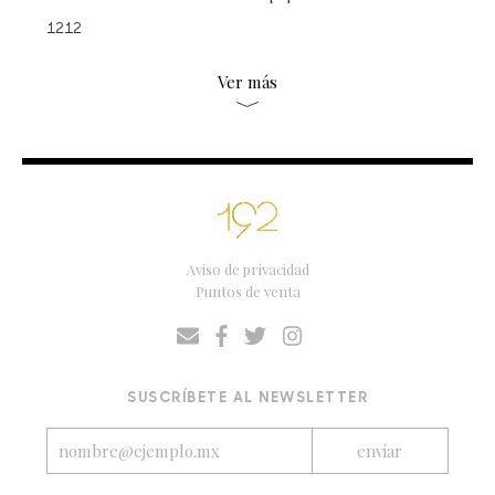
1212
Ver más
Aviso de privacidad
Puntos de venta
SUSCRÍBETE AL NEWSLETTER