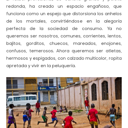
redonda, ha creado un espacio engañoso, que
funciona como un espejo que distorsiona los anhelos
de los mortales, convirtiéndose en la alegoría
perfecta de la sociedad de consumo. Ya no
queremos ser nosotros, comunes, corrientes, lentos,
bajitos, gorditos, chuecos, mareados, enojones,
confusos, temerosos. Ahora queremos ser atletas,
hermosos y espigados, con calzado multicolor, ropita
apretada y vivir en la peluquería.