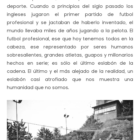
deporte. Cuando a principios del siglo pasado los
ingleses jugaron el primer partido de futbol
profesional y se jactaban de haberlo inventado, el
mundo llevaba miles de años jugando a la pelota. El
futbol profesional, ese que hoy tenemos todos en la
cabeza, ese representado por seres humanos
sobresalientes, grandes atletas, guapos y millonarios
hechos en serie; es sólo el último eslabón de la
cadena. El último y el más alejado de la realidad, un
eslabón casi atrofiado que nos muestra una
humanidad que no somos.