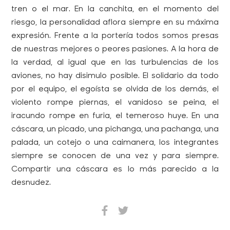
tren o el mar. En la canchita, en el momento del
riesgo, la personalidad aflora siempre en su máxima
expresión. Frente a la portería todos somos presas
de nuestras mejores o peores pasiones. A la hora de
la verdad, al igual que en las turbulencias de los
aviones, no hay disimulo posible. El solidario da todo
por el equipo, el egoísta se olvida de los demás, el
violento rompe piernas, el vanidoso se peina, el
iracundo rompe en furia, el temeroso huye. En una
cáscara, un picado, una pichanga, una pachanga, una
palada, un cotejo o una caimanera, los integrantes
siempre se conocen de una vez y para siempre.
Compartir una cáscara es lo más parecido a la
desnudez.