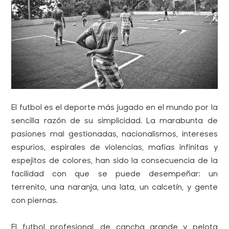
El futbol es el deporte más jugado en el mundo por la
sencilla razón de su simplicidad. La marabunta de
pasiones mal gestionadas, nacionalismos, intereses
espurios, espirales de violencias, mafias infinitas y
espejitos de colores, han sido la consecuencia de la
facilidad con que se puede desempeñar: un
terrenito, una naranja, una lata, un calcetín, y gente
con piernas.
El futbol profesional, de cancha grande y pelota