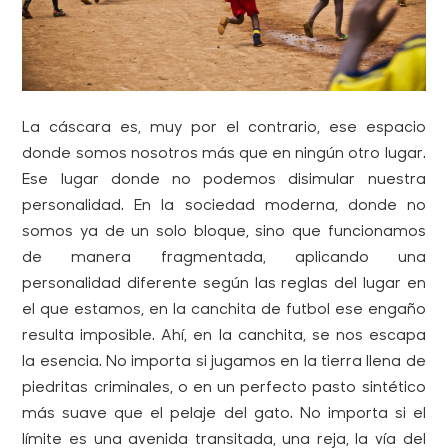
La cáscara es, muy por el contrario, ese espacio
donde somos nosotros más que en ningún otro lugar.
Ese lugar donde no podemos disimular nuestra
personalidad. En la sociedad moderna, donde no
somos ya de un solo bloque, sino que funcionamos
de manera fragmentada, aplicando una
personalidad diferente según las reglas del lugar en
el que estamos, en la canchita de futbol ese engaño
resulta imposible. Ahí, en la canchita, se nos escapa
la esencia. No importa si jugamos en la tierra llena de
piedritas criminales, o en un perfecto pasto sintético
más suave que el pelaje del gato. No importa si el
límite es una avenida transitada, una reja, la vía del