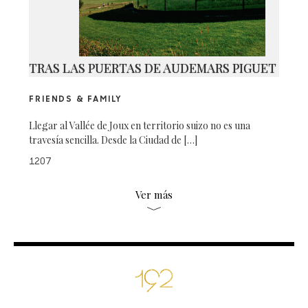
TRAS LAS PUERTAS DE AUDEMARS PIGUET
FRIENDS & FAMILY
Llegar al Vallée de Joux en territorio suizo no es una
travesía sencilla. Desde la Ciudad de […]
1207
Ver más