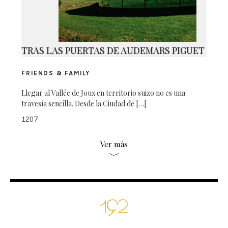
TRAS LAS PUERTAS DE AUDEMARS PIGUET
FRIENDS & FAMILY
Llegar al Vallée de Joux en territorio suizo no es una
travesía sencilla. Desde la Ciudad de […]
1207
Ver más