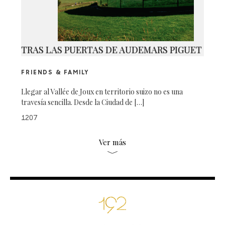
TRAS LAS PUERTAS DE AUDEMARS PIGUET
FRIENDS & FAMILY
Llegar al Vallée de Joux en territorio suizo no es una
travesía sencilla. Desde la Ciudad de […]
1207
Ver más