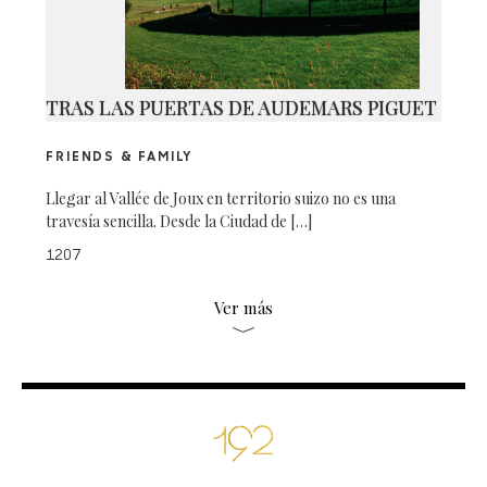
TRAS LAS PUERTAS DE AUDEMARS PIGUET
FRIENDS & FAMILY
Llegar al Vallée de Joux en territorio suizo no es una
travesía sencilla. Desde la Ciudad de […]
1207
Ver más