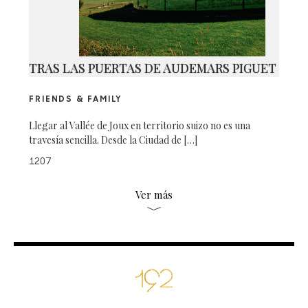
TRAS LAS PUERTAS DE AUDEMARS PIGUET
FRIENDS & FAMILY
Llegar al Vallée de Joux en territorio suizo no es una
travesía sencilla. Desde la Ciudad de […]
1207
Ver más