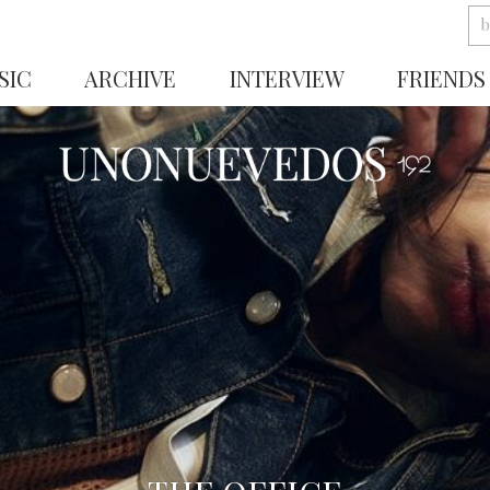
SIC
ARCHIVE
INTERVIEW
FRIENDS