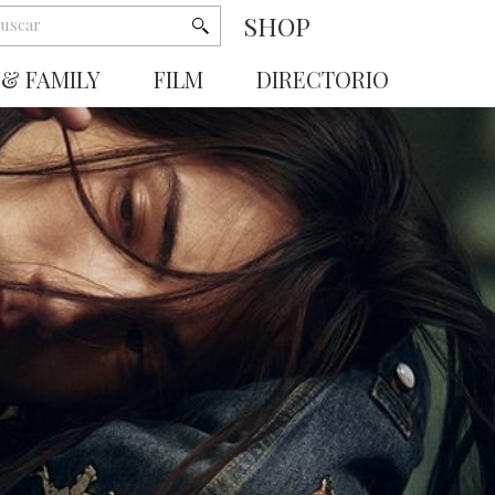
SHOP
 & FAMILY
FILM
DIRECTORIO