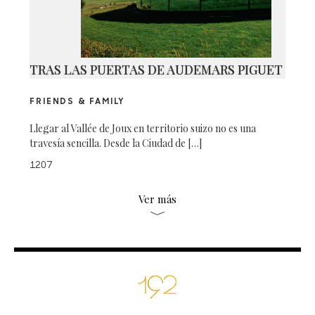
TRAS LAS PUERTAS DE AUDEMARS PIGUET
FRIENDS & FAMILY
Llegar al Vallée de Joux en territorio suizo no es una
travesía sencilla. Desde la Ciudad de […]
1207
Ver más