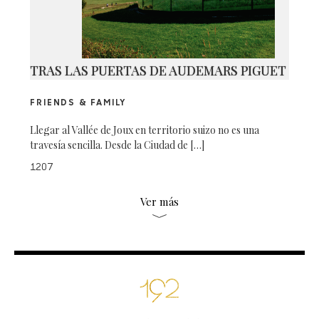
TRAS LAS PUERTAS DE AUDEMARS PIGUET
FRIENDS & FAMILY
Llegar al Vallée de Joux en territorio suizo no es una
travesía sencilla. Desde la Ciudad de […]
1207
Ver más